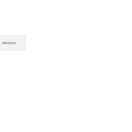
viernes