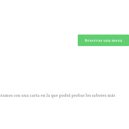
Reservar una mesa
ontamos con una carta en la que podrá probar los sabores más